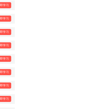
即学习
即学习
即学习
即学习
即学习
即学习
即学习
即学习