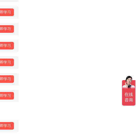
即学习
即学习
即学习
即学习
即学习
即学习
即学习