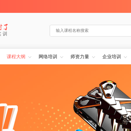
实训
课程大纲
网络培训
师资力量
企业培训