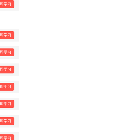
即学习
即学习
即学习
即学习
即学习
即学习
即学习
即学习