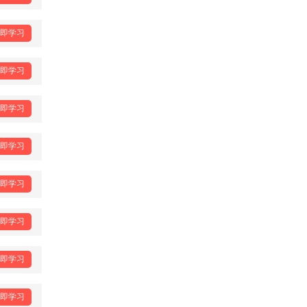
即学习
即学习
即学习
即学习
即学习
即学习
即学习
即学习