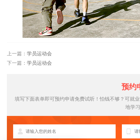
上一篇：
学员运动会
下一篇：
学员运动会
预约
填写下面表单即可预约申请免费试听！怕钱不够？可就业
地学