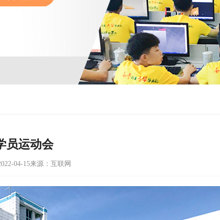
学员运动会
22-04-15
来源：互联网