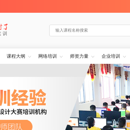
实训
课程大纲
网络培训
师资力量
企业培训