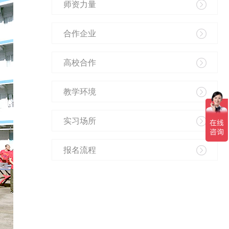
师资力量
合作企业
高校合作
教学环境
实习场所
报名流程