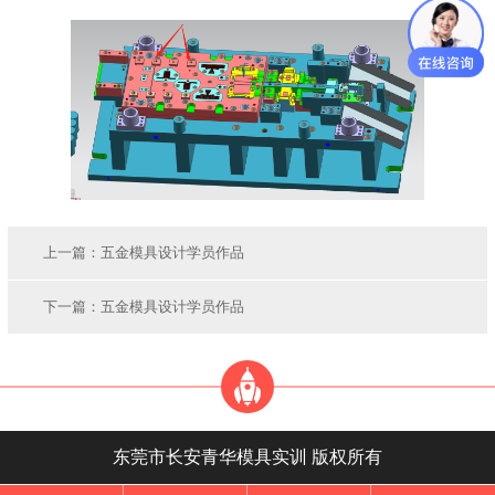
上一篇：
五金模具设计学员作品
下一篇：
五金模具设计学员作品
东莞市长安青华模具实训 版权所有