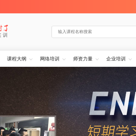
实训
课程大纲
网络培训
师资力量
企业培训