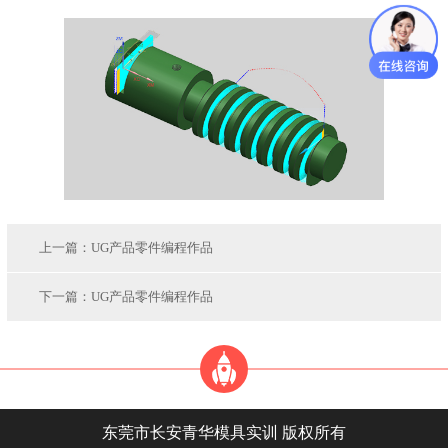
上一篇：
UG产品零件编程作品
下一篇：
UG产品零件编程作品
东莞市长安青华模具实训 版权所有