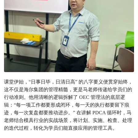
课堂伊始，“日事日毕，日清日高” 的八字要义便贯穿始终，
这不仅是海尔集团的管理精髓，更是马老师传递给学员们的
行动准则。他用清晰的逻辑拆解了 OEC 管理法的底层逻
辑：“每一项工作都要形成闭环，每一天的执行都要留下痕
迹，每一次复盘都要推动进步。” 在讲解 PDCA 循环时，马
老师结合模具行业的实战场景，将计划、实施、检查、处理
的迭代过程，转化为学员们能直接应用的管理工具。