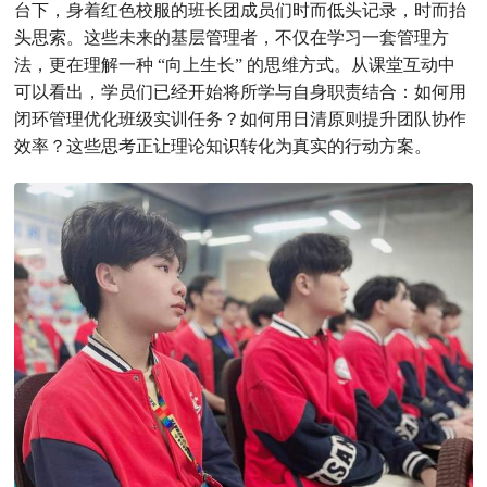
台下，身着红色校服的班长团成员们时而低头记录，时而抬
头思索。这些未来的基层管理者，不仅在学习一套管理方
法，更在理解一种 “向上生长” 的思维方式。从课堂互动中
可以看出，学员们已经开始将所学与自身职责结合：如何用
闭环管理优化班级实训任务？如何用日清原则提升团队协作
效率？这些思考正让理论知识转化为真实的行动方案。