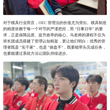
对于模具行业而言，OEC 管理法的价值尤为突出。模具制造
的精度依赖于每一个环节的严谨把控，而 “日事日毕” 的要
求，正是保障品质、提升效率的核心。马老师的课程不仅为
班长团成员搭建了管理认知框架，更让他们明白：优秀的管
理者既是 “实干家”，也是 “操盘手”，既要能带头完成任务，
也要能通过系统方法让团队持续进步。