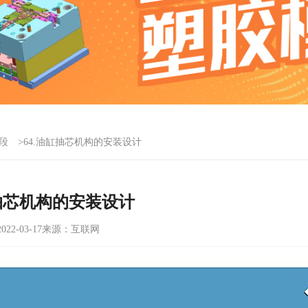
段
>64.油缸抽芯机构的安装设计
缸抽芯机构的安装设计
22-03-17
来源：互联网