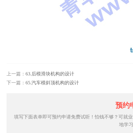
上一篇：
63.后模滑块机构的设计
下一篇：
65.汽车模斜顶机构的设计
预约
填写下面表单即可预约申请免费试听！怕钱不够？可就业
地学