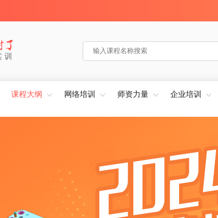
实训
课程大纲
网络培训
师资力量
企业培训