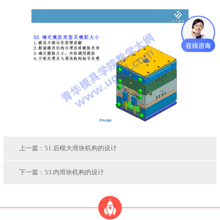
上一篇：
51.后模大滑块机构的设计
下一篇：
53.内滑块机构的设计